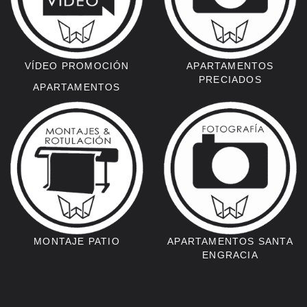
VÍDEO PROMOCIÓN
APARTAMENTOS
PRECIADOS
APARTAMENTOS
MONTAJE PATIO
APARTAMENTOS SANTA
ENGRACIA